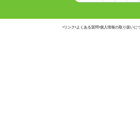
リンク
よくある質問
個人情報の取り扱いに