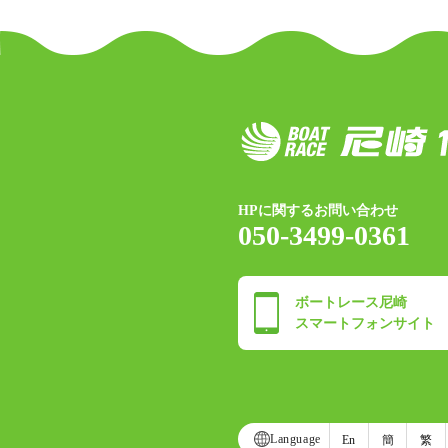
HPに関するお問い合わせ
050-3499-0361
ボートレース尼崎
スマートフォンサイト
Language
En
簡
繁