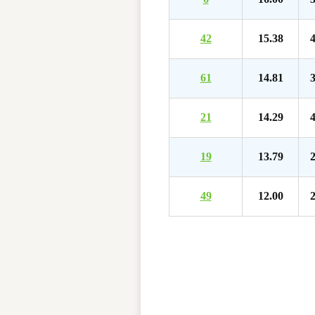
42
15.38
4
61
14.81
3
21
14.29
4
19
13.79
2
49
12.00
2