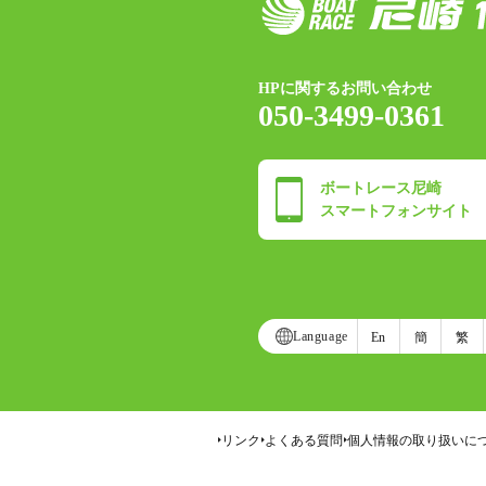
HPに関するお問い合わせ
050-3499-0361
ボートレース尼崎
スマートフォンサイト
Language
En
簡
繁
リンク
よくある質問
個人情報の取り扱いに