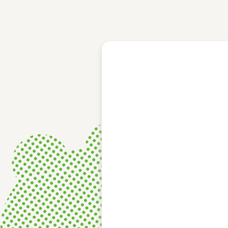
レース結果
モーターランキング
ボートデータ