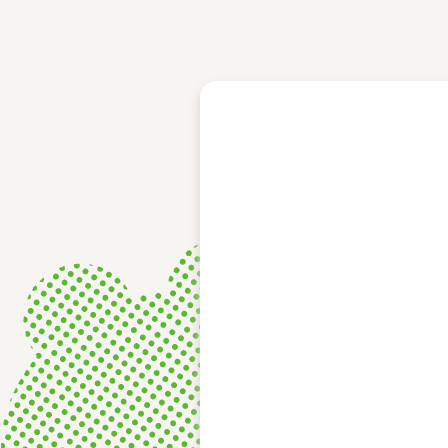
レース結果
モーターランキング
ボートデータ