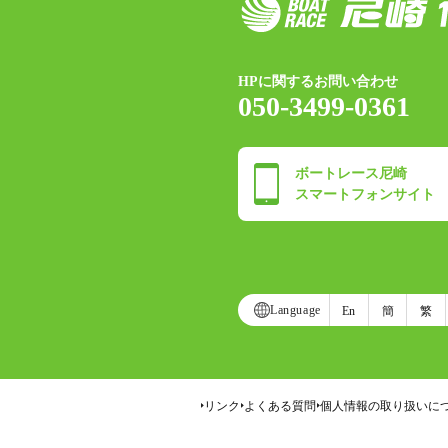
HPに関するお問い合わせ
050-3499-0361
ボートレース尼崎
スマートフォンサイト
Language
En
簡
繁
リンク
よくある質問
個人情報の取り扱いに