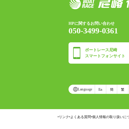
HPに関するお問い合わせ
050-3499-0361
ボートレース尼崎
スマートフォンサイト
Language
En
簡
繁
リンク
よくある質問
個人情報の取り扱いに