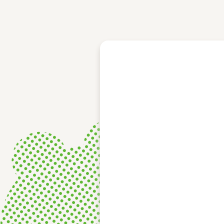
レース結果
モーターランキング
ボートデータ