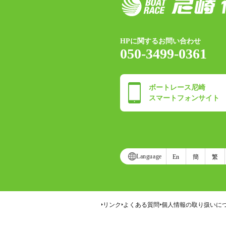
HPに関するお問い合わせ
050-3499-0361
ボートレース尼崎
スマートフォンサイト
Language
En
簡
繁
リンク
よくある質問
個人情報の取り扱いに