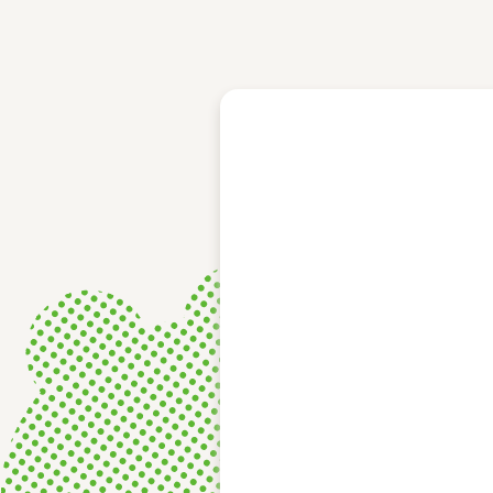
レース結果
モーターランキング
ボートデータ