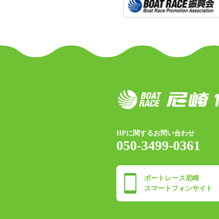
HPに関するお問い合わせ
050-3499-0361
ボートレース尼崎
スマートフォンサイト