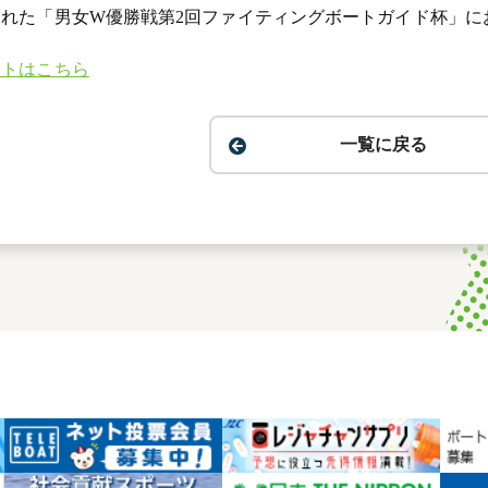
れた「男女W優勝戦第2回ファイティングボートガイド杯」に
イトはこちら
一覧に戻る