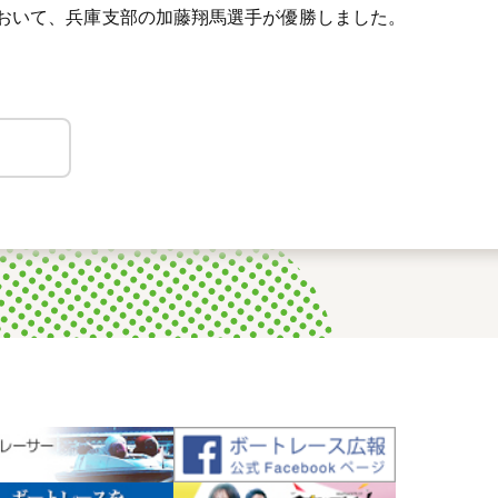
おいて、兵庫支部の加藤翔馬選手が優勝しました。