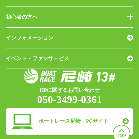
初心者の方へ
インフォメーション
イベント・ファンサービス
HPに関するお問い合わせ
050-3499-0361
ボートレース尼崎 PCサイト