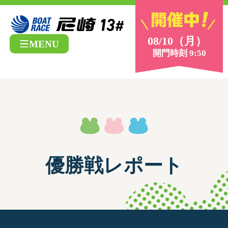
08/10（月）
MENU
開門時刻 9:50
優勝戦レポート