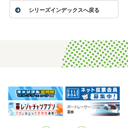
シリーズインデックスへ戻る