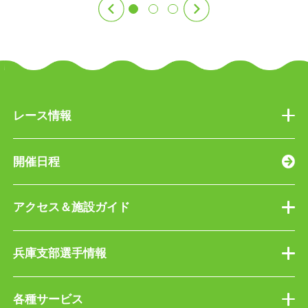
レース情報
開催日程
アクセス＆施設ガイド
兵庫支部選手情報
各種サービス