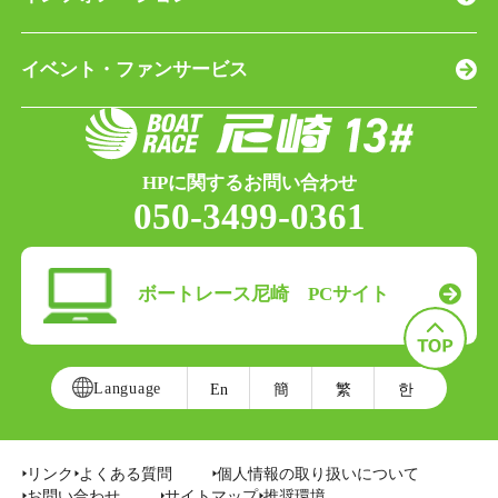
イベント・ファンサービス
HPに関するお問い合わせ
050-3499-0361
ボートレース尼崎 PCサイト
Language
En
簡
繁
한
リンク
よくある質問
個人情報の取り扱いについて
お問い合わせ
サイトマップ
推奨環境