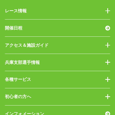
レース情報
開催日程
アクセス＆施設ガイド
兵庫支部選手情報
各種サービス
初心者の方へ
インフォメーション