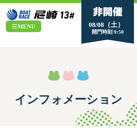
08/08（土）
MENU
開門時刻 9:50
インフォメーション