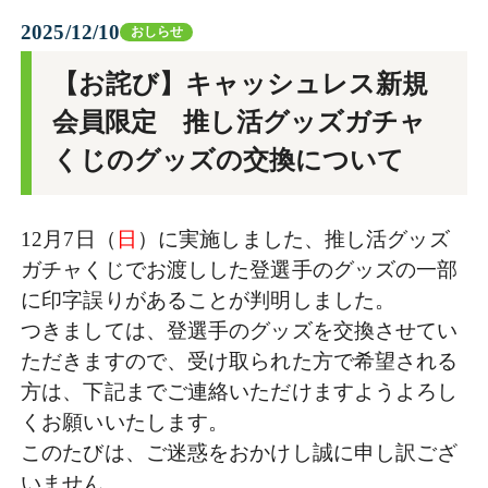
2025/12/10
おしらせ
【お詫び】キャッシュレス新規
会員限定 推し活グッズガチャ
くじのグッズの交換について
12月7日（
日
）に実施しました、推し活グッズ
ガチャくじでお渡しした登選手のグッズの一部
に印字誤りがあることが判明しました。
つきましては、登選手のグッズを交換させてい
ただきますので、受け取られた方で希望される
方は、下記までご連絡いただけますようよろし
くお願いいたします。
このたびは、ご迷惑をおかけし誠に申し訳ござ
いません。