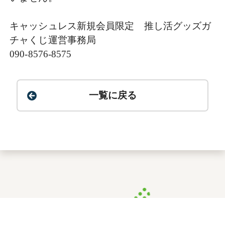
キャッシュレス新規会員限定 推し活グッズガ
チャくじ運営事務局
090-8576-8575
一覧に戻る