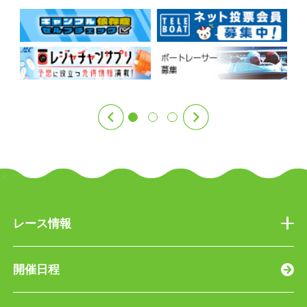
レース情報
開催日程