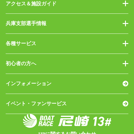
アクセス＆施設ガイド
兵庫支部選手情報
各種サービス
初心者の方へ
インフォメーション
イベント・ファンサービス