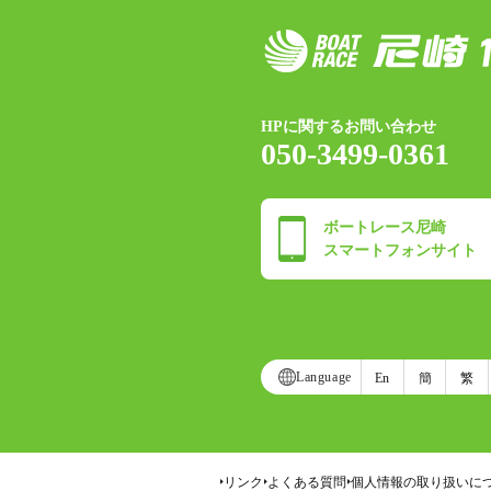
HPに関するお問い合わせ
050-3499-0361
ボートレース尼崎
スマートフォンサイト
Language
En
簡
繁
リンク
よくある質問
個人情報の取り扱いに