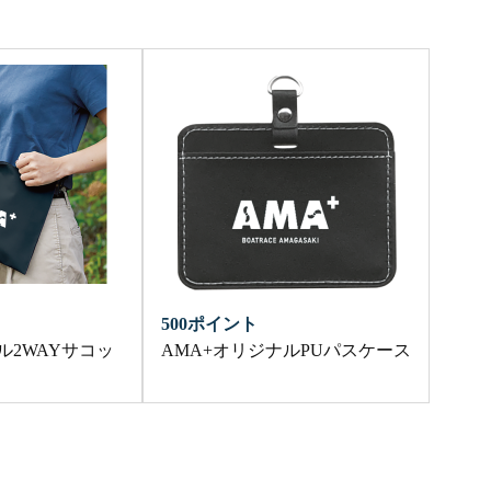
500ポイント
ル2WAYサコッ
AMA+オリジナルPUパスケース