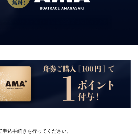
て申込手続きを行ってください。