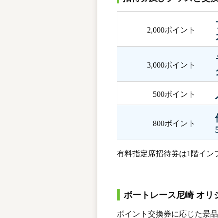
2,000ポイント
3,000ポイント
500ポイント
800ポイント
有料指定席招待券は1階イン
ボートレース尼崎 オリ
ポイント交換券に応じた景品