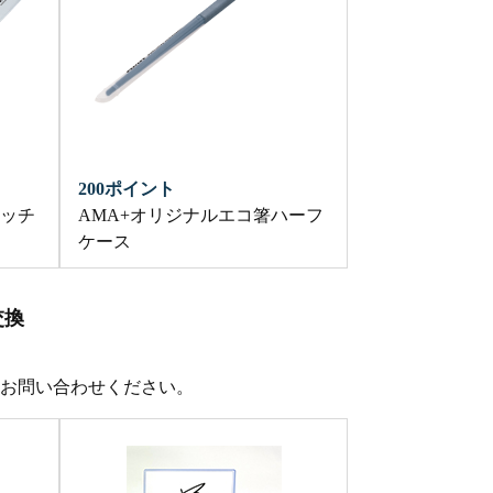
200ポイント
タッチ
AMA+オリジナルエコ箸ハーフ
ケース
交換
お問い合わせください。