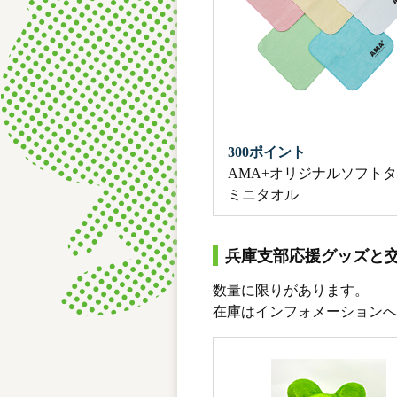
300ポイント
AMA+オリジナルソフト
ミニタオル
兵庫支部応援グッズと
数量に限りがあります。
在庫はインフォメーションへ