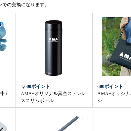
ンでの交換になります。
1,000ポイント
600ポイント
（中）
AMA+オリジナル真空ステンレ
AMA+オリジナ
ススリムボトル
シュ