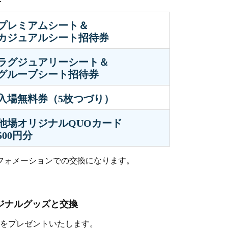
プレミアムシート＆
カジュアルシート招待券
ラグジュアリーシート＆
グループシート招待券
入場無料券（5枚つづり）
他場オリジナルQUOカード
500円分
フォメーションでの交換になります。
ジナルグッズと交換
をプレゼントいたします。