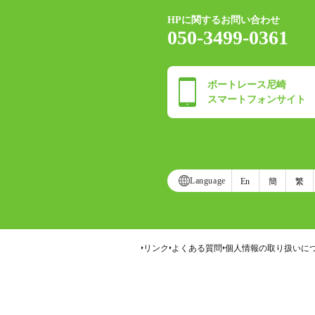
HPに関するお問い合わせ
050-3499-0361
ボートレース尼崎
スマートフォンサイト
Language
En
簡
繁
リンク
よくある質問
個人情報の取り扱いに