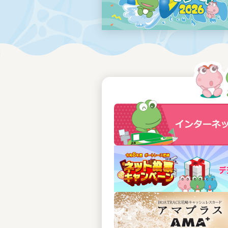
レース結果
モーターランキング
ボートデータ