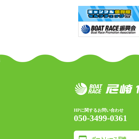
HPに関するお問い合わせ
050-3499-0361
ボートレース尼崎