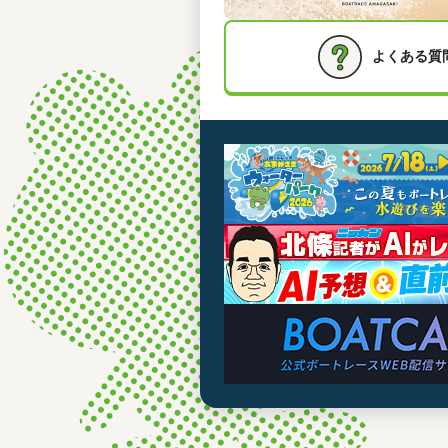
よくある質