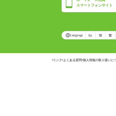
スマートフォンサイト
Language
En
簡
繁
リンク
よくある質問
個人情報の取り扱いに