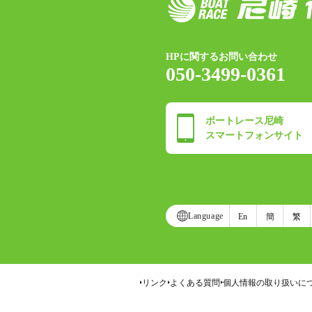
HPに関するお問い合わせ
050-3499-0361
ボートレース尼崎
スマートフォンサイト
Language
En
簡
繁
リンク
よくある質問
個人情報の取り扱いに