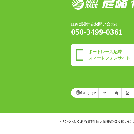
HPに関するお問い合わせ
050-3499-0361
ボートレース尼崎
スマートフォンサイト
Language
En
簡
繁
リンク
よくある質問
個人情報の取り扱いに