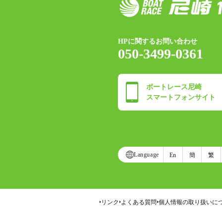
HPに関するお問い合わせ
050-3499-0361
ボートレース尼崎
スマートフォンサイト
Language
En
簡
繁
リンク
よくある質問
個人情報の取り扱いに