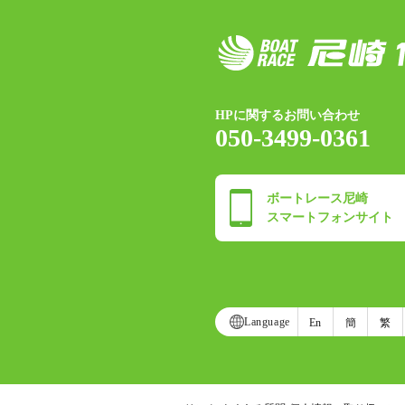
HPに関するお問い合わせ
050-3499-0361
ボートレース尼崎
スマートフォンサイト
Language
En
簡
繁