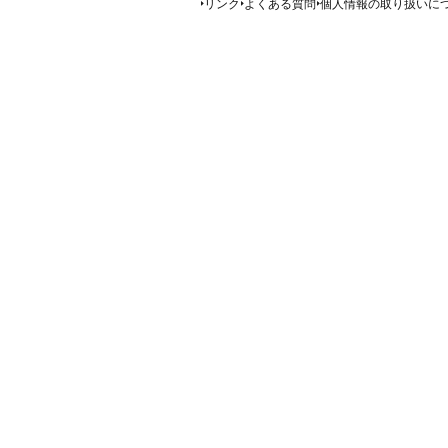
リンク
よくある質問
個人情報の取り扱いに