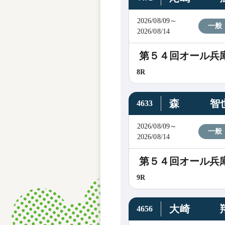
2026/08/09～
一般
2026/08/14
第５４回オール兵
8R
森 智
4633
2026/08/09～
一般
2026/08/14
第５４回オール兵
9R
大崎 
4656