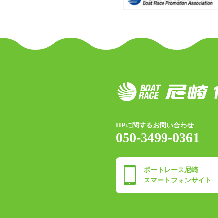
HPに関するお問い合わせ
050-3499-0361
ボートレース尼崎
スマートフォンサイト