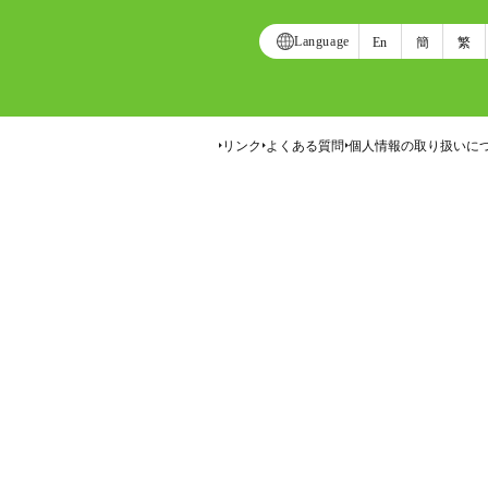
Language
En
簡
繁
リンク
よくある質問
個人情報の取り扱いに